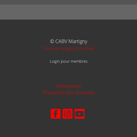
© CABV Martigny
Créé avec le logiciel ClubDesk
Login pour membres
Impressum
Protection des données