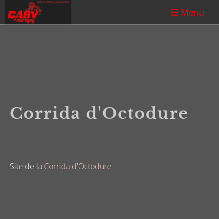
Menu
Corrida d'Octodure
Site de la
Corrida d'Octodure