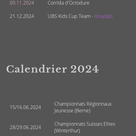
09.11.2024
Corrida d'Octodure
21.12.2024
UBS Kids Cup Team -
résultats
Calendrier 2024
Championnats Régionnaux
15/16.06.2024
Jeunesse (Berne)
Championnats Suisses Elites
28/29.06.2024
(Winterthur)