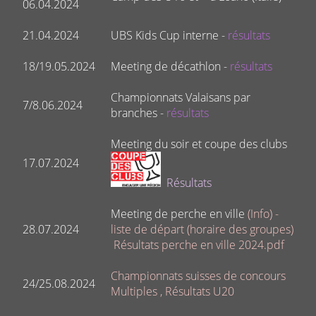
06.04.2024
21.04.2024
UBS Kids Cup interne -
résultats
18/19.05.2024
Meeting de décathlon -
résultats
Championnats Valaisans par
7/8.06.2024
branches -
résultats
Meeting du soir et coupe des clubs
17.07.2024
Résultats
Meeting de perche en ville
(
Info
) -
28.07.2024
liste de départ (horaire des groupes)
Résultats perche en ville 2024.pdf
Championnats suisses de concours
24/25.08.2024
Multiples
,
Résultats U20