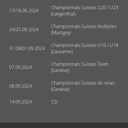
Championnats Suisses U20 / U23
17/18.08.2024
(Langenthal)
Championnats Suisses Multiples
24/25.08.2024
(Martigny)
Championnats Suisses U16 / U18
31.08/01.09.2024
(Lausanne)
Championnats Suisses Team
07.09.2024
(Genève)
Championnats Suisses de relais
08.09.2024
(Genève)
14.09.2024
CSI