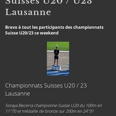
Suisses U20 / U23
Lausanne
Bravo à tout les participants des championnats
Suisse U20/23 ce weekend
Championnats Suisses U20 / 23
Lausanne
Soraya Becerra championne Suisse U20 du 100m en
11''70 et médaille de
bronze sur 200m en 24''31