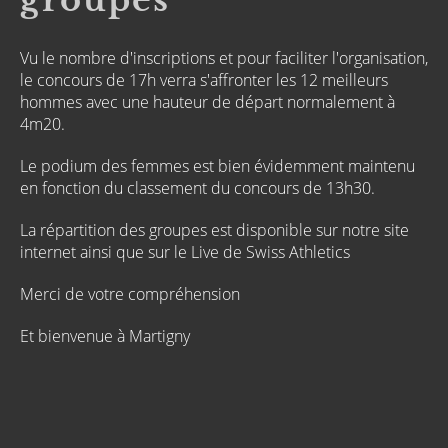
groupes
Vu le nombre d'inscriptions et pour faciliter l'organisation,
le concours de
17h
verra s'affronter les 12 meilleurs
hommes avec une hauteur de départ normalement à
4m20.
Le podium des femmes est bien évidemment maintenu
en fonction du classement du concours de
13h30
.
La répartition des groupes est disponible sur notre site
internet ainsi que sur le Live de
Swiss
Athletics
Merci de votre compréhension
Et bienvenue à Martigny