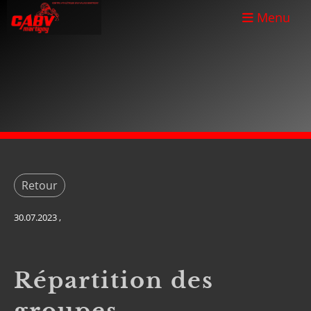
Menu
Retour
30.07.2023
,
Répartition des